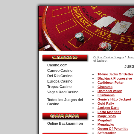
Online Casino Juegos
\
Jue
el Jackpot
Casino.com
JUEG
Cameo Casino
10-line Jacks Or Better
Del Rio Casino
Blackjack Progressive
Europa Casino
Caribbean Poker
Tropez Casino
Cinerama
Diamond Valley
Vegas Red Casino
Fruitmania
Genie's HiLo Jackpot
Todos los Juegos del
Gold Rally
Casino
Jackpot Darts
Lotto Madness
Magic Slots
Megaball
Online Backgammon
Megajacks
Queen Of Pyramids
Safecracker