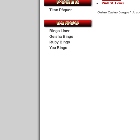
Wall St. Fever
Titan Póquer
Online Casino Juegos
\
Jueg
Bingo Liner
Geisha Bingo
Ruby Bingo
You Bingo