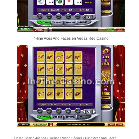
4-line Aces And Faces en Vegas Red Casino
Online Casino Juegos
\
Juegos
\
Video Póquer
\
4-line Aces And Faces