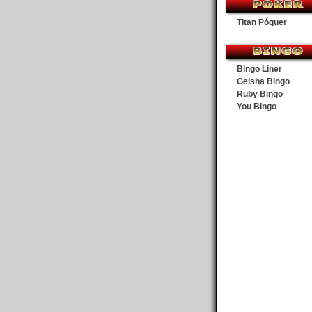
Titan Póquer
Bingo Liner
Geisha Bingo
Ruby Bingo
You Bingo