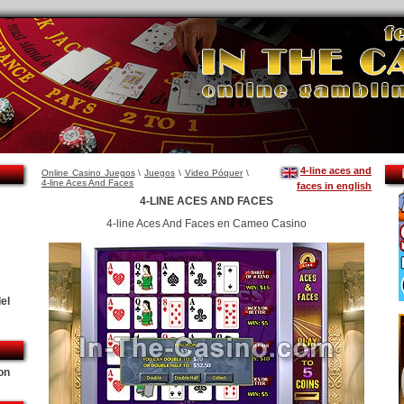
4-line aces and
Online Casino Juegos
\
Juegos
\
Video Póquer
\
4-line Aces And Faces
faces in english
4-LINE ACES AND FACES
4-line Aces And Faces en Cameo Casino
el
on